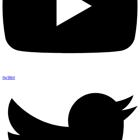
twitter