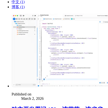
中文 (1)
博客 (1)
Published on
March 2, 2026