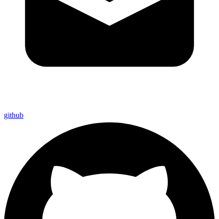
github