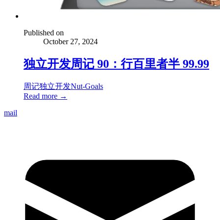
Published on
October 27, 2024
独立开发周记 90：行百里者半 99.99
周记
独立开发
Nut-Goals
Read more →
mail