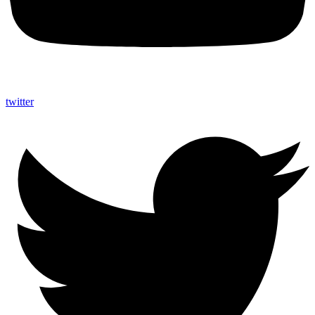
twitter