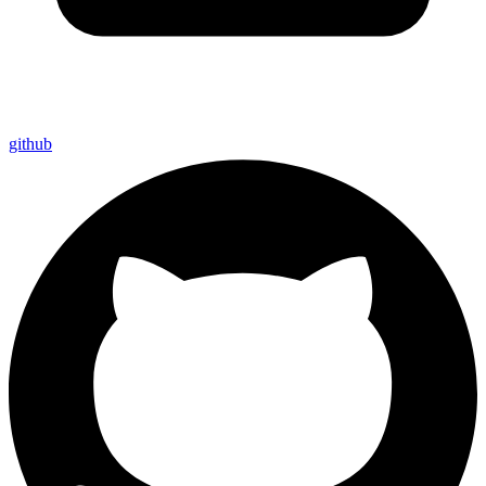
github