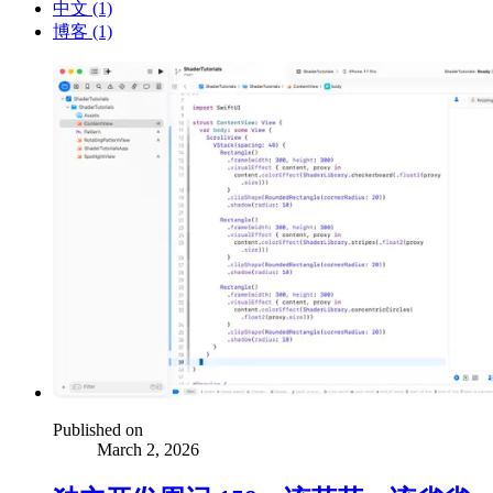
中文 (1)
博客 (1)
Published on
March 2, 2026