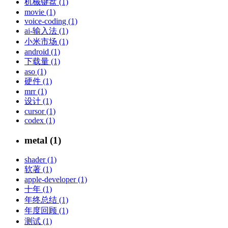
机械键盘 (1)
movie (1)
voice-coding (1)
ai-输入法 (1)
小米市场 (1)
android (1)
下载量 (1)
aso (1)
硬件 (1)
mrr (1)
设计 (1)
cursor (1)
codex (1)
metal (1)
shader (1)
软著 (1)
apple-developer (1)
十年 (1)
年终总结 (1)
年度回顾 (1)
测试 (1)