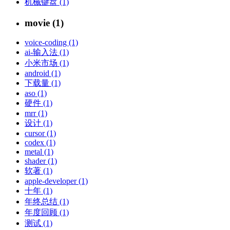
机械键盘 (1)
movie (1)
voice-coding (1)
ai-输入法 (1)
小米市场 (1)
android (1)
下载量 (1)
aso (1)
硬件 (1)
mrr (1)
设计 (1)
cursor (1)
codex (1)
metal (1)
shader (1)
软著 (1)
apple-developer (1)
十年 (1)
年终总结 (1)
年度回顾 (1)
测试 (1)