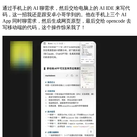
通过手机上的 AI 聊需求，然后交给电脑上的 AI IDE 来写代
码，这一招我还是跟安卓小哥学到的。他在手机上三个 AI
App 同时聊需求，然后生成网页原型，最后交给 opencode 去
写移动端的代码，这个操作惊呆我了！