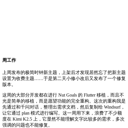
周工作
上周发布的极简时钟新主题，上架后才发现居然忘了把新主题
设置为收费主题……于是第二天小修小改后又发布了一个修复
版本。
这周的大部分开发都在进行 Nut Goals 的 Flutter 移植，而且不
光是简单的移植，而是愿望功能的完全重构。这次的重构我是
先通过和千问对话，整理出需求文档，然后复制给 Windsurf，
让它通过 plan 模式进行编写。这一周用下来，浪费了不少额
度在 Kimi K2.5 上，它显然不能理解文字比较多的需求，多次
强调的问题也不能修复。