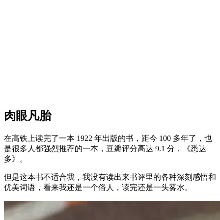
肉眼凡胎
在高铁上读完了一本 1922 年出版的书，距今 100 多年了，也
是很多人都强烈推荐的一本，豆瓣评分高达 9.1 分，《悉达
多》。
但是这本书不适合我，我没有读出来书评里的各种深刻感悟和
优美词语，看来我还是一个俗人，读完还是一头雾水。