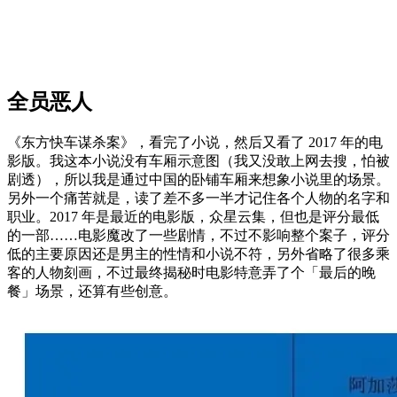
全员恶人
《东方快车谋杀案》，看完了小说，然后又看了 2017 年的电
影版。我这本小说没有车厢示意图（我又没敢上网去搜，怕被
剧透），所以我是通过中国的卧铺车厢来想象小说里的场景。
另外一个痛苦就是，读了差不多一半才记住各个人物的名字和
职业。2017 年是最近的电影版，众星云集，但也是评分最低
的一部……电影魔改了一些剧情，不过不影响整个案子，评分
低的主要原因还是男主的性情和小说不符，另外省略了很多乘
客的人物刻画，不过最终揭秘时电影特意弄了个「最后的晚
餐」场景，还算有些创意。