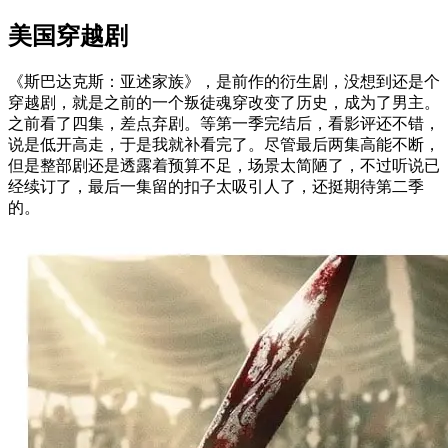
美国穿越剧
《斯巴达克斯：亚述家族》，是前作的衍生剧，没想到还是个
穿越剧，就是之前的一个叛徒魂穿改变了历史，成为了男主。
之前看了四集，差点弃剧。等第一季完结后，看影评还不错，
说是低开高走，于是我就补看完了。尽管最后两集高能不断，
但是整部剧还是透露着预算不足，场景太简陋了，不过听说已
经续订了，最后一集留的扣子太吸引人了，还挺期待第二季
的。