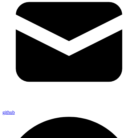
github