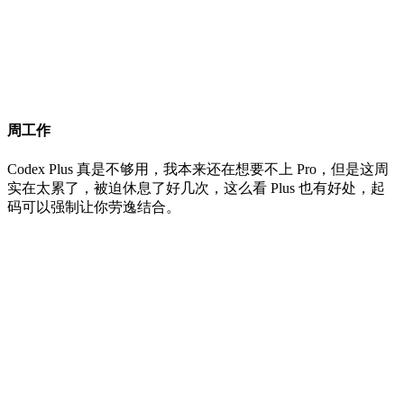
周工作
Codex Plus 真是不够用，我本来还在想要不上 Pro，但是这周
实在太累了，被迫休息了好几次，这么看 Plus 也有好处，起
码可以强制让你劳逸结合。