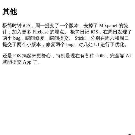
其他
极简时钟 iOS，周一提交了一个版本，去掉了 Mixpanel 的统
计，加入更多 Firebase 的埋点。 极简日记 iOS，在周日发现了
两个 bug，瞬间修复，瞬间提交。 Sticki，分别在周六和周日
提交了两个小版本，修复两个 bug，对几处 UI 进行了优化。
还是 iOS 搞起来更舒心，特别是现在有各种 skills，完全靠 AI
就能提交 App 了。