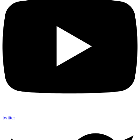
twitter