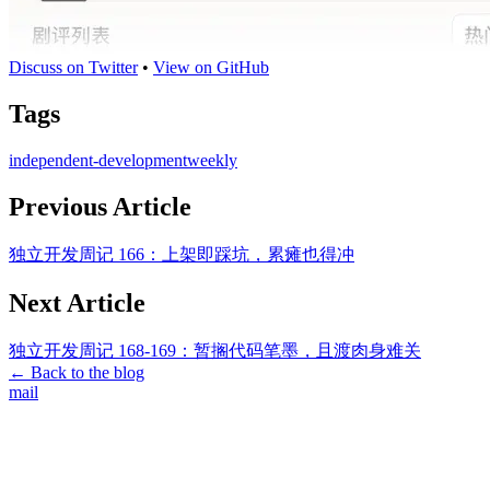
Discuss on Twitter
•
View on GitHub
Tags
independent-development
weekly
Previous Article
独立开发周记 166：上架即踩坑，累瘫也得冲
Next Article
独立开发周记 168-169：暂搁代码笔墨，且渡肉身难关
←
Back to the blog
mail