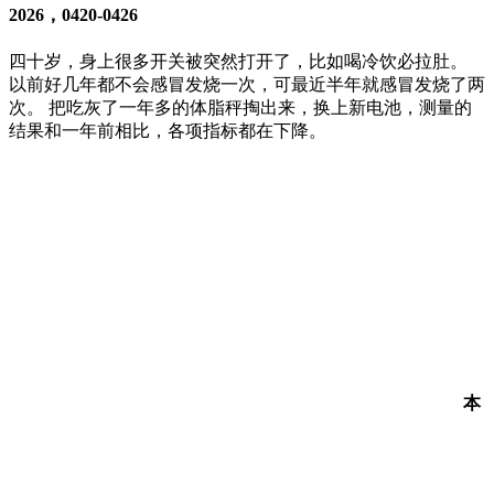
2026，0420-0426
四十岁，身上很多开关被突然打开了，比如喝冷饮必拉肚。
以前好几年都不会感冒发烧一次，可最近半年就感冒发烧了两
次。 把吃灰了一年多的体脂秤掏出来，换上新电池，测量的
结果和一年前相比，各项指标都在下降。
本