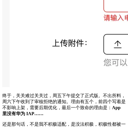
终于，关关难过关关过，周五下午提交了正式版。不出所料，
周六下午收到了审核拒绝的通知。理由有五个，前四个写着是
不影响上架，需要后期优化，最后一个致命的理由是：
App
里没有华为 IAP……
还是那句话，不是我不积极适配，是没法积极，积极性都被一