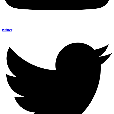
twitter