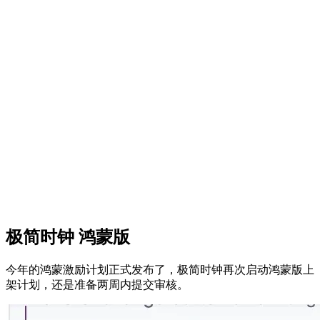
极简时钟 鸿蒙版
今年的鸿蒙激励计划正式发布了，极简时钟再次启动鸿蒙版上
架计划，还是准备两周内提交审核。