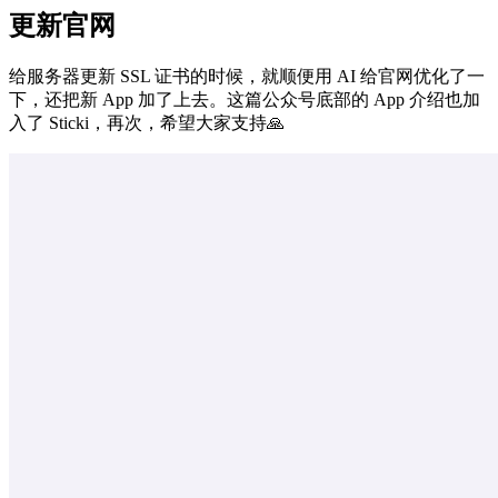
更新官网
给服务器更新 SSL 证书的时候，就顺便用 AI 给官网优化了一
下，还把新 App 加了上去。这篇公众号底部的 App 介绍也加
入了 Sticki，再次，希望大家支持🙏