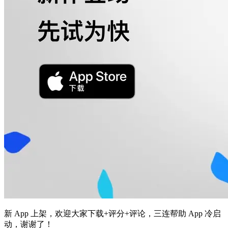
新 App 上架，欢迎大家下载+评分+评论，三连帮助 App 冷启
动，谢谢了！