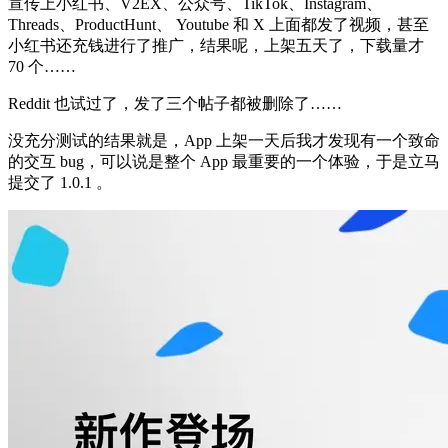
宣传上小红书、V2EX、公众号、TikTok、Instagram、
Threads、ProductHunt、 Youtube 和 X 上面都发了视频，甚至
小红书还充钱进行了推广，结果呢，上架五天了，下载量才
70 个……
Reddit 也试过了，发了三个帖子都被删除了……
没充分测试的结果就是，App 上架一天后我才发现有一个致命
的交互 bug，可以说是整个 App 最重要的一个体验，于是立马
提交了 1.0.1 。