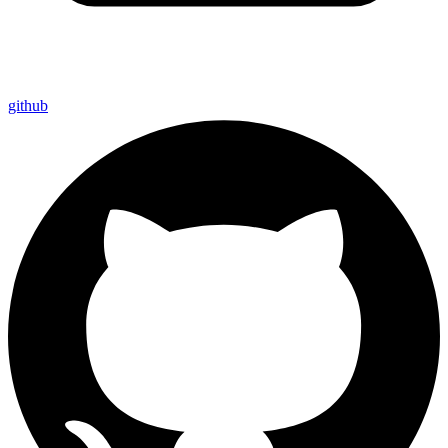
github