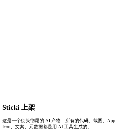
Sticki 上架
这是一个彻头彻尾的 AI 产物，所有的代码、截图、App
Icon、文案、元数据都是用 AI 工具生成的。