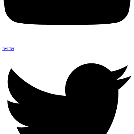
twitter