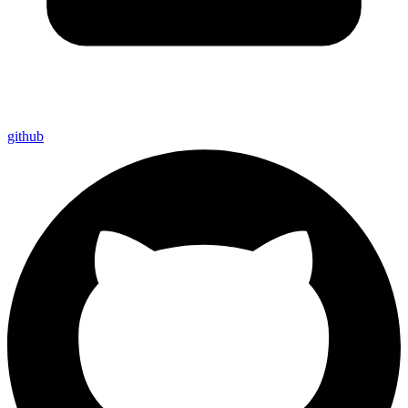
github