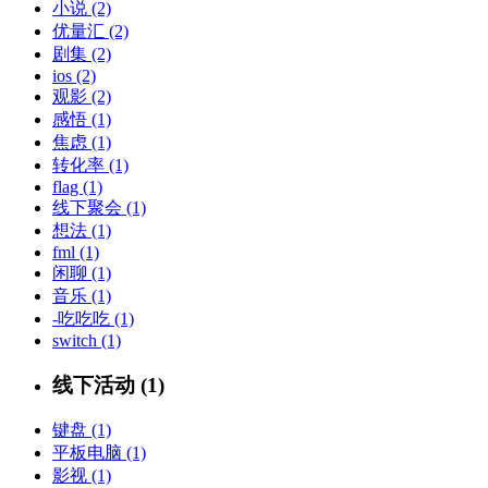
小说 (2)
优量汇 (2)
剧集 (2)
ios (2)
观影 (2)
感悟 (1)
焦虑 (1)
转化率 (1)
flag (1)
线下聚会 (1)
想法 (1)
fml (1)
闲聊 (1)
音乐 (1)
-吃吃吃 (1)
switch (1)
线下活动 (1)
键盘 (1)
平板电脑 (1)
影视 (1)