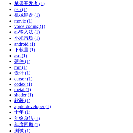
苹果开发者 (1)
ps5 (1)
机械键盘 (1)
movie (1)
voice-coding (1)
ai-输入法 (1)
小米市场 (1)
android (1)
下载量 (1)
aso (1)
硬件 (1)
mrr (1)
设计 (1)
cursor (1)
codex (1)
metal (1)
shader (1)
软著 (1)
apple-developer (1)
十年 (1)
年终总结 (1)
年度回顾 (1)
测试 (1)