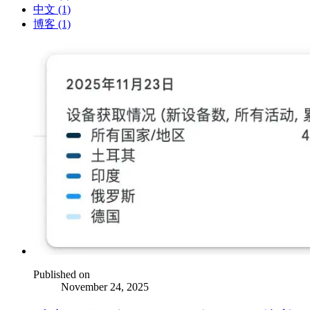
中文 (1)
博客 (1)
Published on
November 24, 2025