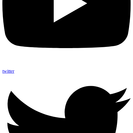
twitter