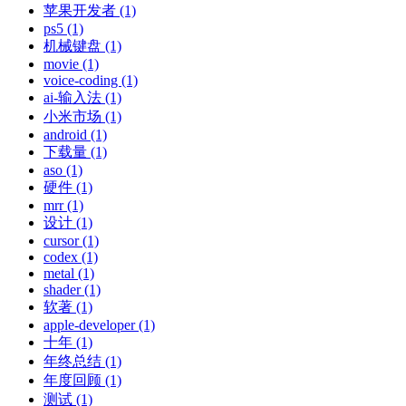
苹果开发者 (1)
ps5 (1)
机械键盘 (1)
movie (1)
voice-coding (1)
ai-输入法 (1)
小米市场 (1)
android (1)
下载量 (1)
aso (1)
硬件 (1)
mrr (1)
设计 (1)
cursor (1)
codex (1)
metal (1)
shader (1)
软著 (1)
apple-developer (1)
十年 (1)
年终总结 (1)
年度回顾 (1)
测试 (1)