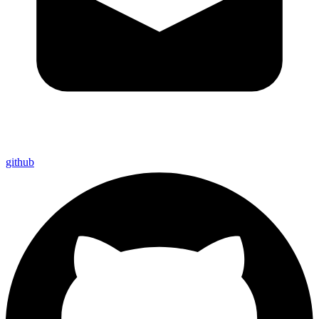
github