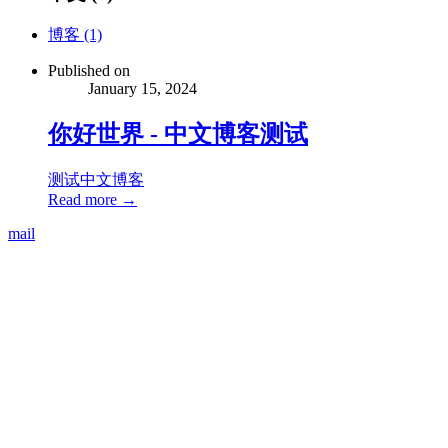
博客 (1)
Published on
January 15, 2024
你好世界 - 中文博客测试
测试
中文
博客
Read more →
mail