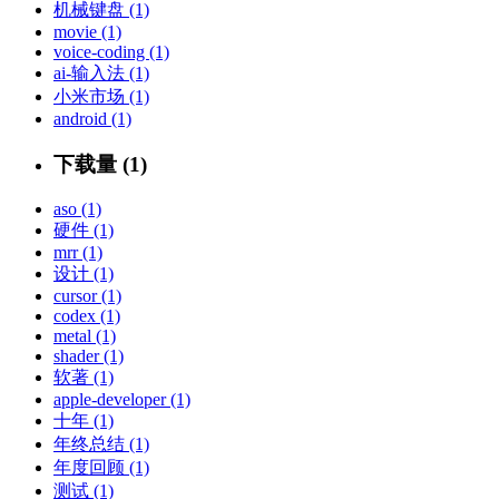
机械键盘 (1)
movie (1)
voice-coding (1)
ai-输入法 (1)
小米市场 (1)
android (1)
下载量 (1)
aso (1)
硬件 (1)
mrr (1)
设计 (1)
cursor (1)
codex (1)
metal (1)
shader (1)
软著 (1)
apple-developer (1)
十年 (1)
年终总结 (1)
年度回顾 (1)
测试 (1)