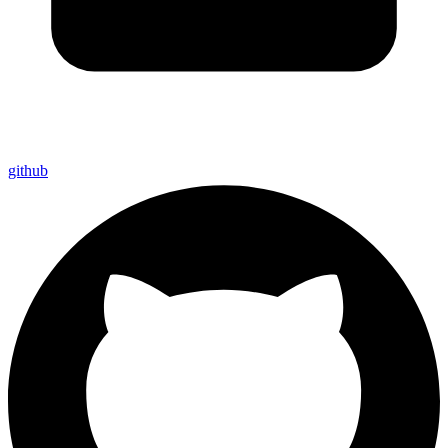
github