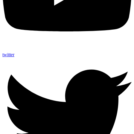
twitter