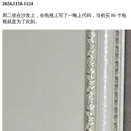
2024,1118-1124
周二坐在沙发上，在电视上写了一晚上代码，当初买 86 寸电
视就是为了此刻。