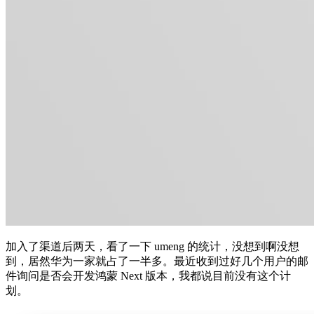
加入了渠道后两天，看了一下 umeng 的统计，没想到啊没想
到，居然华为一家就占了一半多。最近收到过好几个用户的邮
件询问是否会开发鸿蒙 Next 版本，我都说目前没有这个计
划。