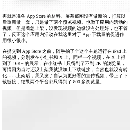
再就是准备 App Store 的材料。屏幕截图没有做新的，打算以
后重新做一套，只是做了两个预览视频。也做了应用内活动的
视频，但是着急上架，没发现视频的边缘没有处理好，也不管
了，反正这个应用内活动在我这里对于 App 下载量的促进作
用很小很小。
在提交到 App Store 之前，随手拍了个这个主题运行在 iPad 上
的视频，分别发在小红书和 X 上。同样一个视频，在 X 上得
到了 16K+ 的展示，在小红书上只得到了不到 2K 的浏览量，
可惜因为当时还没上架我就没加上下载链接，自然也就没有转
化……上架后，我又发了自认为更好看的宣传视频，带上了下
载链接，结果两个平台都只得到了 800 多浏览量。