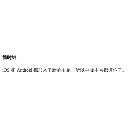
简时钟
iOS 和 Android 都加入了新的主题，所以中版本号都进位了。