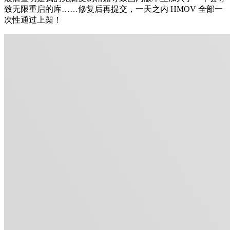
致无限重启的库……修复后再提交，一天之内 HMOV 全部一
次性通过上架！