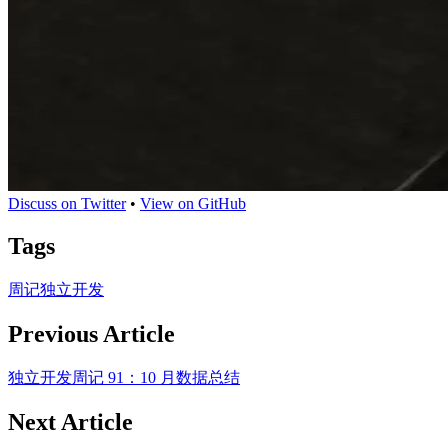
Discuss on Twitter
•
View on GitHub
Tags
周记
独立开发
Previous Article
独立开发周记 91：10 月数据总结
Next Article