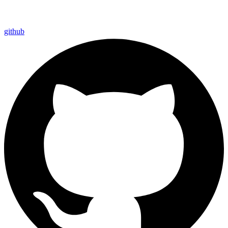
github