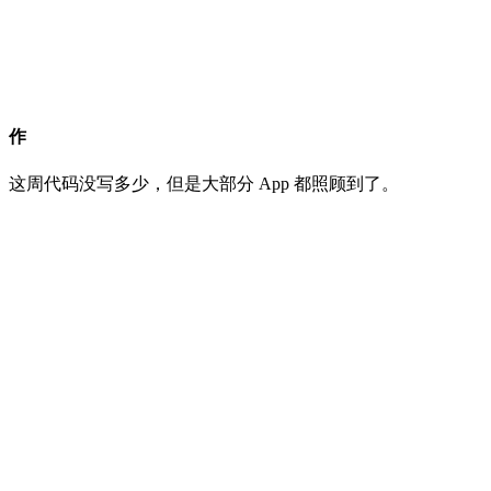
作
这周代码没写多少，但是大部分 App 都照顾到了。