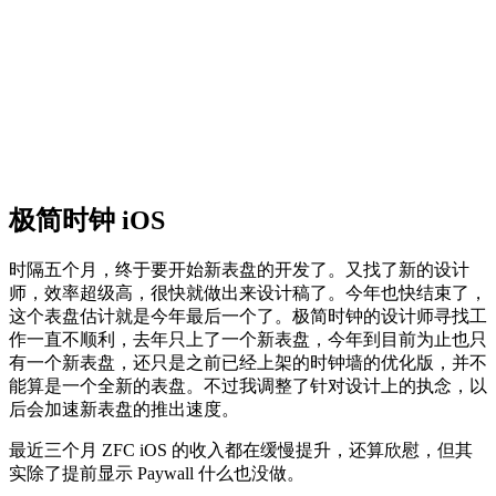
极简时钟 iOS
时隔五个月，终于要开始新表盘的开发了。又找了新的设计
师，效率超级高，很快就做出来设计稿了。今年也快结束了，
这个表盘估计就是今年最后一个了。极简时钟的设计师寻找工
作一直不顺利，去年只上了一个新表盘，今年到目前为止也只
有一个新表盘，还只是之前已经上架的时钟墙的优化版，并不
能算是一个全新的表盘。不过我调整了针对设计上的执念，以
后会加速新表盘的推出速度。
最近三个月 ZFC iOS 的收入都在缓慢提升，还算欣慰，但其
实除了提前显示 Paywall 什么也没做。