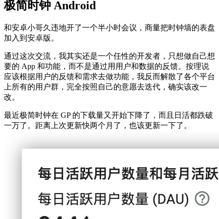
极简时钟 Android
和安卓小哥久违地开了一个半小时会议，商量把时钟墙的表盘
加入到安卓版。
通过这次交流，我其实还是一个任性的开发者，只想做自己想
要的 App 和功能，而不是通过用用户和数据的反馈。按理说
应该根据用户的反馈和需求去做功能，我反而解散了各个平台
上所有的用户群，完全按照自己的意愿去迭代，确实该改一
改。
最近极简时钟在 GP 的下载量又开始下降了，而且日活都跌破
一万了。距离上次更新快两个月了，也该更新一下了。