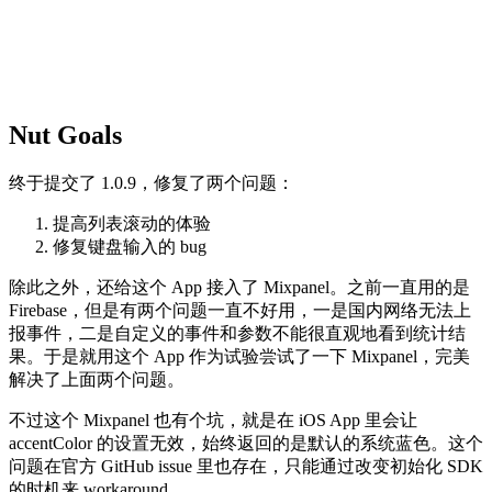
Nut Goals
终于提交了 1.0.9，修复了两个问题：
提高列表滚动的体验
修复键盘输入的 bug
除此之外，还给这个 App 接入了 Mixpanel。之前一直用的是
Firebase，但是有两个问题一直不好用，一是国内网络无法上
报事件，二是自定义的事件和参数不能很直观地看到统计结
果。于是就用这个 App 作为试验尝试了一下 Mixpanel，完美
解决了上面两个问题。
不过这个 Mixpanel 也有个坑，就是在 iOS App 里会让
accentColor 的设置无效，始终返回的是默认的系统蓝色。这个
问题在官方 GitHub issue 里也存在，只能通过改变初始化 SDK
的时机来 workaround。