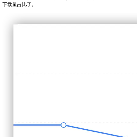
下载量占比了。