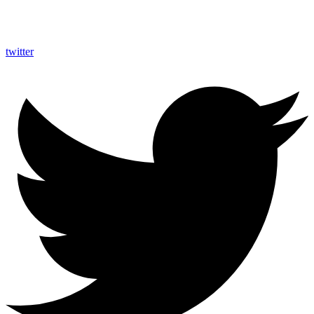
twitter