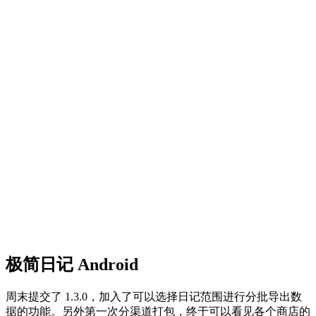
极简日记 Android
周末提交了 1.3.0，加入了可以选择日记范围进行分批导出数
据的功能。另外第一次分渠道打包，终于可以看见各个商店的