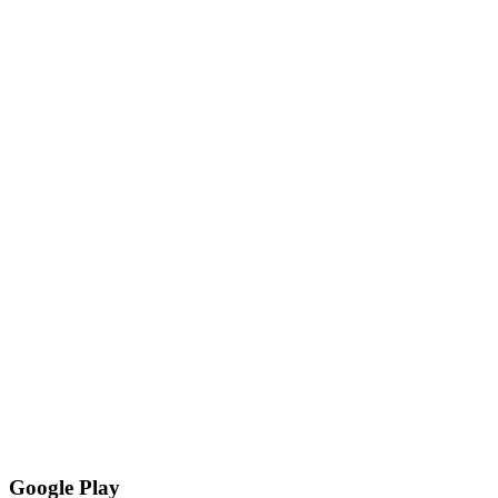
Google Play