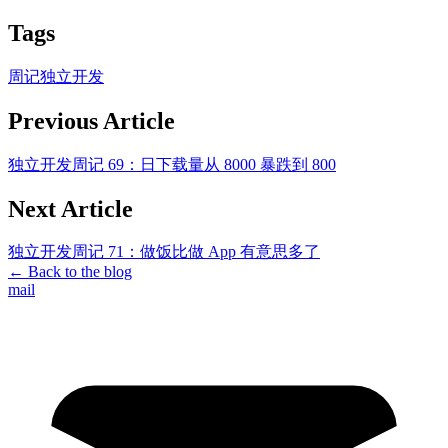
Tags
周记
独立开发
Previous Article
独立开发周记 69：日下载量从 8000 暴跌到 800
Next Article
独立开发周记 71：做饭比做 App 有意思多了
←
Back to the blog
mail