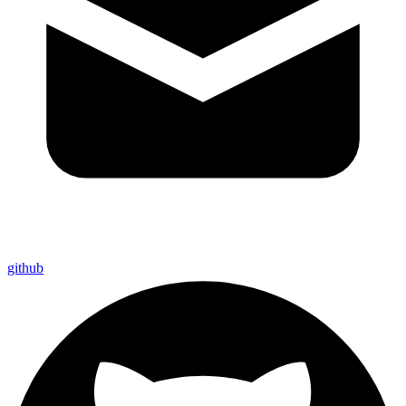
github