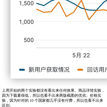
上周开始的两个实验都没有看出来任何效果。商品详情实验，
因为下载量很低，所以也看不出来两版截图的优劣。价格实
验，因为针对的 10 个国家都几乎没有付费，所以也看不出来
区别。