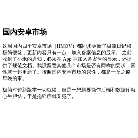
国内安卓市场
这周国内四个安卓市场（HMOV）都同步更新了极简日记和
极简便签，更新内容只有一点：加入备案信息的显示。 之前
收到了小米的通知，必须在 App 中加入备案号的显示，还提
供了规范文档。我没留意其他几个市场是否有同样的要求，索
性就一起更新了。按照国内安卓市场的尿性，都是一丘之貉，
早晚的事。
极简时钟新版本一切就绪，但是一想到要操作后端和数据库就
心生胆怯，于是拖延症就又犯了。