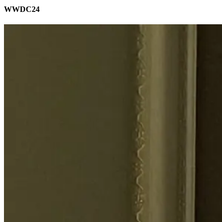
WWDC24