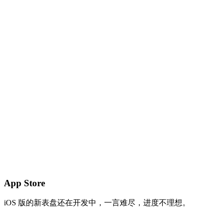
App Store
iOS 版的新表盘还在开发中，一言难尽，进度不理想。