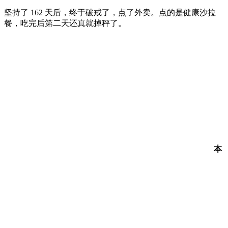
坚持了 162 天后，终于破戒了，点了外卖。点的是健康沙拉
餐，吃完后第二天还真就掉秤了。
本