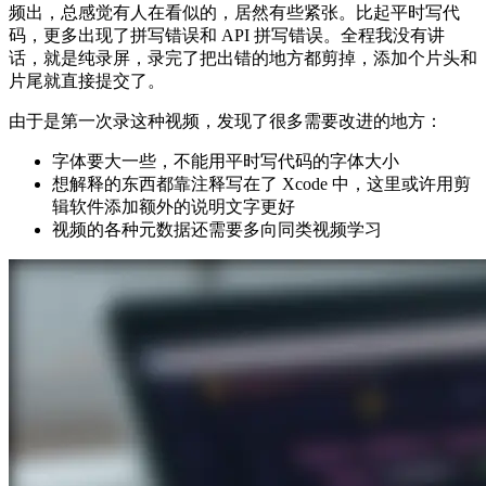
频出，总感觉有人在看似的，居然有些紧张。比起平时写代
码，更多出现了拼写错误和 API 拼写错误。全程我没有讲
话，就是纯录屏，录完了把出错的地方都剪掉，添加个片头和
片尾就直接提交了。
由于是第一次录这种视频，发现了很多需要改进的地方：
字体要大一些，不能用平时写代码的字体大小
想解释的东西都靠注释写在了 Xcode 中，这里或许用剪
辑软件添加额外的说明文字更好
视频的各种元数据还需要多向同类视频学习