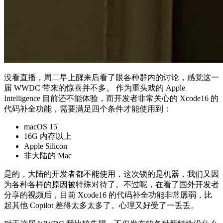
没看直播，周二早上醒来后看了眼各种群内的讨论，感觉这一
届 WWDC 带来的惊喜并不多。 作为重头戏的 Apple
Intelligence 目前还不能体验，而开发者非常关心的 Xcode16 的
代码补全功能，需要满足四个条件才能使用到：
macOS 15
16G 内存以上
Apple Silicon
非大陆的 Mac
是的，大陆的开发者都不能使用，这次锁的是机器，我们又因
为各种各样的原因被特殊对待了。不过呢，在看了国外开发者
分享的视频后，目前 Xcode16 的代码补全功能非常孱弱，比
起其他 Copilot 差得太多太多了。心理又好受了一丢丢。