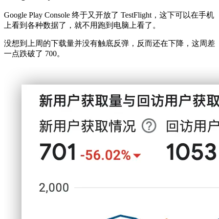
Google Play Console 终于又开放了 TestFlight，这下可以在手机
上看到各种数据了，就不用跑到电脑上看了。
没想到上周的下载量并没有触底反弹，反而还在下降，这周差
一点跌破了 700。