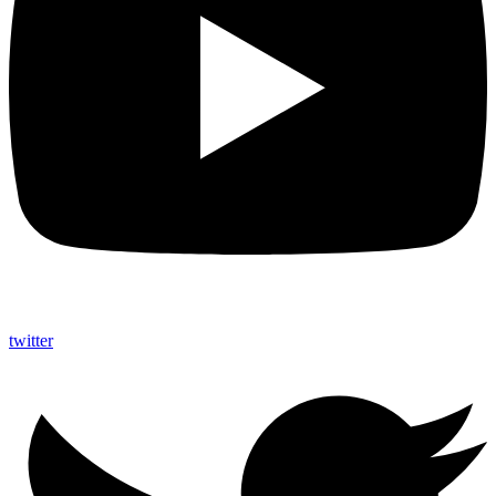
twitter