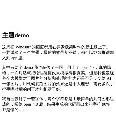
主题demo
这周把 Windsurf 的额度都用在探索极简时钟的新主题上了。
一共试验了三个主题，最后的效果都不错，都可以继续推进加
入到 app 里。
其中有两个 demo 我也奢侈了一回，用上了 opus 4.8，真的惊
艳，一次对话就把物理碰撞效果模拟得很真实。但是我也发现
各个大模型对于图片的分析和处理的能力还是不足，交给 AI
一张图片，用代码复刻图片的效果还是不太理想，需要多次手
把手嘴对嘴的纠正才能把活干好。
我自己设计了一套字体，每个字符都是由最简单的几何图形组
成的，喂给 opus 4.8 后，结果生成的代码画出来的字符 90%
都是错的……