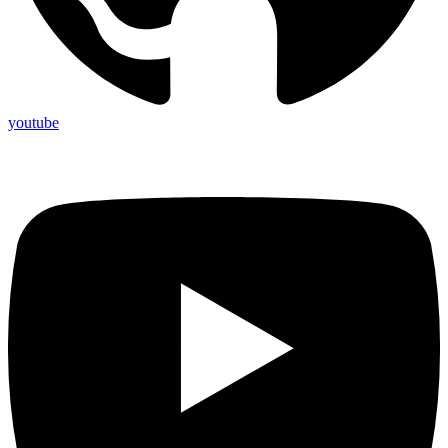
youtube