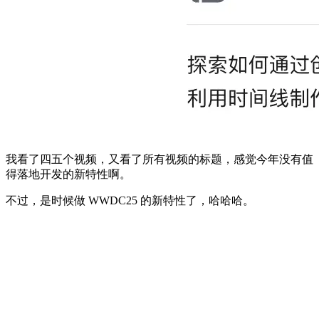
我看了四五个视频，又看了所有视频的标题，感觉今年没有值
得落地开发的新特性啊。
不过，是时候做 WWDC25 的新特性了，哈哈哈。