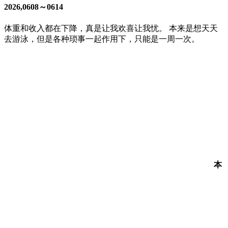
2026,0608～0614
体重和收入都在下降，真是让我欢喜让我忧。 本来是想天天
去游泳，但是各种琐事一起作用下，只能是一周一次。
本