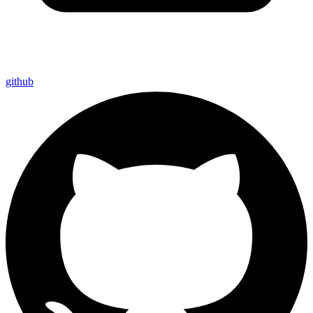
github