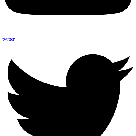
twitter