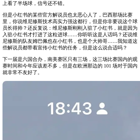
上看了半场球，信号还不错。
但是小红书的某些官方解说员也太恶心人了，巴西那场比赛
里，你说维尼修斯技术高实力强这都行，但是你非要说这个球
员长得帅？还反复说：维尼修斯刚刚入驻了小红书，就是因为
入驻小红书才打进了这粒进球……你听听这是人话吗？还说维
尼修斯的队友姆巴佩也在小红书，也是个大帅哥……我知道这
些解说员都带着宣传小红书的任务，但是这么说合适吗？
下一届是六国合办，南美赛区只有三场，这三场比赛国内的观
赛时间和今年应该差不多，但是在欧洲那边的 101 场对于国内
就非常不友好了。