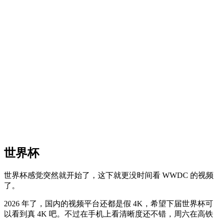
世界杯
世界杯感觉突然就开始了，这下就更没时间看 WWDC 的视频
了。
2026 年了，国内的视频平台还都是假 4K，希望下届世界杯可
以看到真 4K 吧。不过在手机上看清晰度还不错，周六在高铁