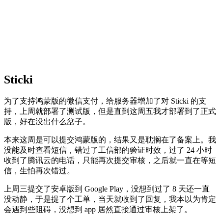
Sticki
为了支持鸿蒙版的微信支付，给服务器增加了对 Sticki 的支
持，上周就部署了测试版，但是直到这周五我才部署到了正式
版，好在没出什么岔子。
本来这周是可以提交鸿蒙版的，结果又是耽搁在了备案上。我
没能及时查看短信，错过了工信部的验证时效，过了 24 小时
收到了腾讯云的电话，只能再次提交审核，之后就一直在等短
信，生怕再次错过。
上周三提交了安卓版到 Google Play，没想到过了 8 天还一直
没动静，于是提了个工单，当天就收到了回复，我本以为肯定
会遇到些阻碍，没想到 app 居然直接通过审核上架了。