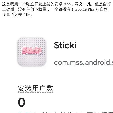
这是我第一个独立开发上架的安卓 App，意义非凡。但是自打
上架后，没有任何下载量，一个都没有！Google Play 的自然
流量也太差了吧。