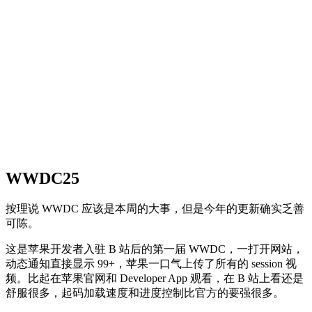
WWDC25
按理说 WWDC 应该是本周的大事，但是今年的更新确实乏善
可陈。
这是苹果开发者入驻 B 站后的第一届 WWDC，一打开网站，
动态通知直接显示 99+，苹果一口气上传了所有的 session 视
频。比起在苹果官网和 Developer App 观看，在 B 站上看还是
舒服很多，起码加载速度和进度控制比官方的要强很多。