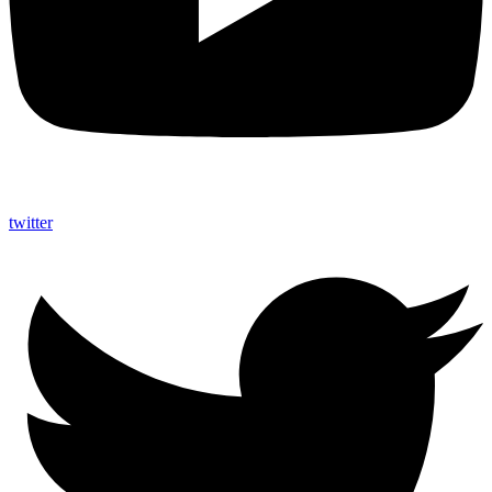
twitter