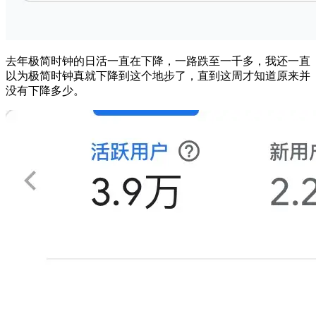
去年极简时钟的日活一直在下降，一路跌至一千多，我还一直
以为极简时钟真就下降到这个地步了，直到这周才知道原来并
没有下降多少。