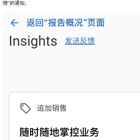
增"的通知。