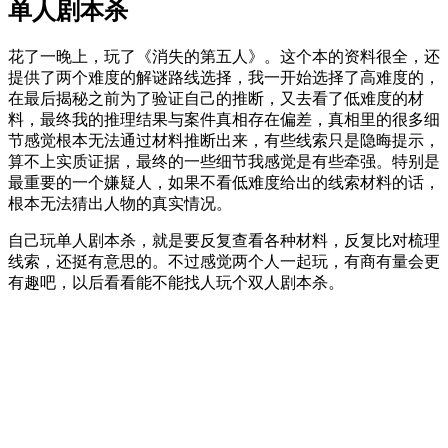
单人剧本杀
花了一晚上，玩了《消失的第五人》。这个本的资料很全，还
提供了两个难度的解谜路线选择，我一开始选择了高难度的，
在最后揭秘之前为了验证自己的推断，又去看了低难度的材
料，最终我的推理结果与案件真相存在偏差，真相里的很多细
节感觉根本无法通过材料推断出来，有些线索只是隐晦提示，
算不上实质证据，最终的一些细节我感觉是有些牵强。特别是
最重要的一个嫌疑人，如果不看低难度给出的线索材料的话，
根本无法猜出人物的真实情况。
自己玩单人剧本杀，就是要反复查看各种材料，反复比对梳理
线索，还挺有意思的。不过感觉两个人一起玩，有商有量会更
有趣吧，以后看看能不能找人玩个双人剧本杀。