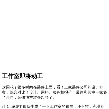
工作室即将动工
这周花了很多时间在装修上面，看了三家装修公司的设计方
案，综合对比了设计、用料、服务和报价，最终和其中一家签
了合同，装修博主准备起号了。
让 ChatGPT 帮我生成了一下工作室的布局，还不错，充满期