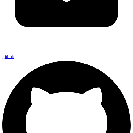
github