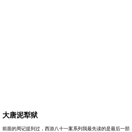
大唐泥犁狱
前面的周记提到过，西游八十一案系列我最先读的是最后一部