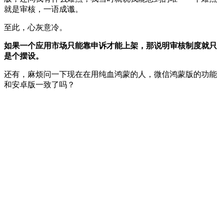
就是审核，一语成谶。
至此，心灰意冷。
如果一个应用市场只能靠申诉才能上架，那说明审核制度就只
是个摆设。
还有，麻烦问一下现在在用纯血鸿蒙的人，微信鸿蒙版的功能
和安卓版一致了吗？