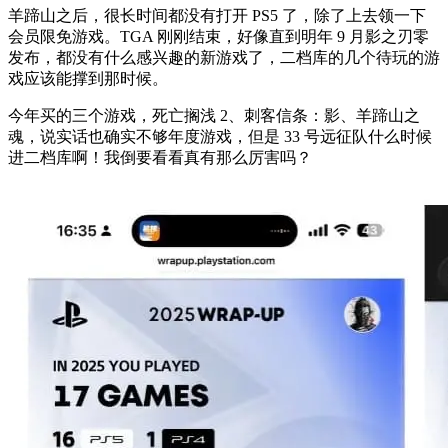
羊蹄山之后，很长时间都没有打开 PS5 了，除了上去领一下
会员限免游戏。TGA 刚刚结束，好像直到明年 9 月影之刃零
发布，都没有什么感兴趣的新游戏了，二档库的几个待玩的游
戏应该能撑到那时候。
今年买的三个游戏，死亡搁浅 2、刺客信条：影、羊蹄山之
魂，说实话也确实不够年度游戏，但是 33 号远征队什么时候
进二档库啊！我倒要看看真有那么厉害吗？