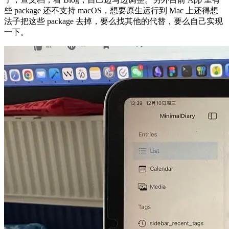
些 package 还不支持 macOS，想要原生运行到 Mac 上还得想
法子把这些 package 去掉，要么找其他的代替，要么自己实现
一下。