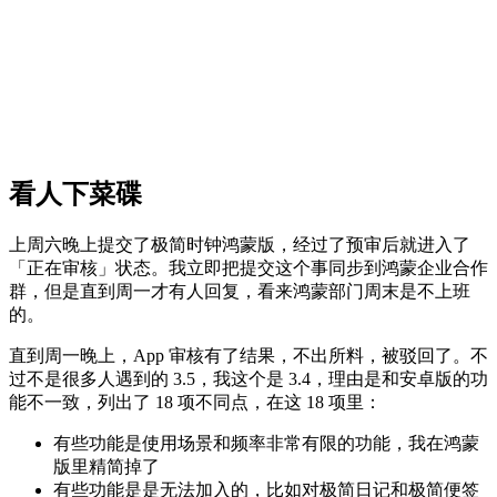
看人下菜碟
上周六晚上提交了极简时钟鸿蒙版，经过了预审后就进入了
「正在审核」状态。我立即把提交这个事同步到鸿蒙企业合作
群，但是直到周一才有人回复，看来鸿蒙部门周末是不上班
的。
直到周一晚上，App 审核有了结果，不出所料，被驳回了。不
过不是很多人遇到的 3.5，我这个是 3.4，理由是和安卓版的功
能不一致，列出了 18 项不同点，在这 18 项里：
有些功能是使用场景和频率非常有限的功能，我在鸿蒙
版里精简掉了
有些功能是是无法加入的，比如对极简日记和极简便签