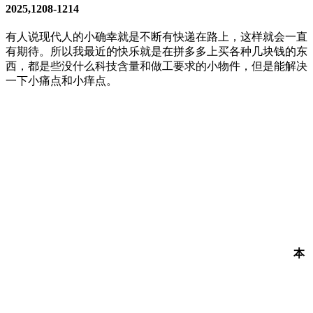
2025,1208-1214
有人说现代人的小确幸就是不断有快递在路上，这样就会一直
有期待。所以我最近的快乐就是在拼多多上买各种几块钱的东
西，都是些没什么科技含量和做工要求的小物件，但是能解决
一下小痛点和小痒点。
本