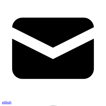
github