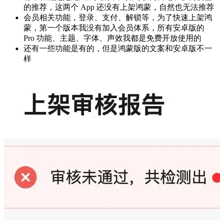
的推荐，这两个 App 还没有上架鸿蒙，自然也无法推荐
会员相关功能，登录、支付、解锁等，为了快速上架鸿
蒙，第一个版本我没有加入会员体系，所有安卓版的
Pro 功能、主题、字体、声效我都是免费开放使用的
还有一些功能是有的，但是鸿蒙版的文案和安卓版不一
样