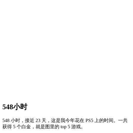
548小时
548 小时，接近 23 天，这是我今年花在 PS5 上的时间。一共
获得 5 个白金，就是图里的 top 5 游戏。