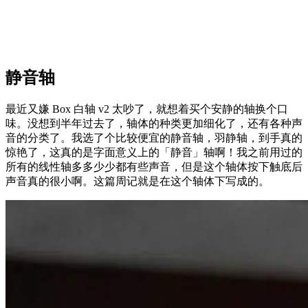
静音轴
最近又嫌 Box 白轴 v2 太吵了，就想着买个安静的轴换个口
味。没想到半年过去了，轴体的种类更加细化了，还有各种声
音的分类了。我选了个比较便宜的静音轴，羽静轴，到手真的
惊艳了，这真的是字面意义上的「静音」轴啊！我之前用过的
所有的线性轴多多少少都有些声音，但是这个轴体按下触底后
声音真的很小啊。这篇周记就是在这个轴体下写成的。