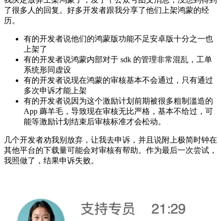
了很多人的回复。好多开发者跟我分享了他们上架鸿蒙的经
历。
有的开发者说他们的鸿蒙版功能不足安卓版十分之一也
上架了
有的开发者说鸿蒙内部对于 sdk 的管理非常混乱，工单
系统形同虚设
有的开发者说现在鸿蒙的审核基本不会通过，只有通过
多次申诉才能上架
有的开发者说因为这个激励计划前期被很多粗制滥造的
App 薅羊毛，导致现在审核无比严格，基本不给过，可
能等激励计划结束后审核标准才会松动。
几个开发者劝我别放弃，让我去申诉，并且说附上极简时钟在
其他平台的下载量可能会对审核有帮助。作为最后一次尝试，
我照做了，结果申诉失败。