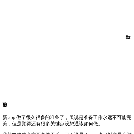
酝
酿
新 app 做了很久很多的准备了，虽说是准备工作永远不可能完
美，但是觉得还有很多关键点没想通该如何做。