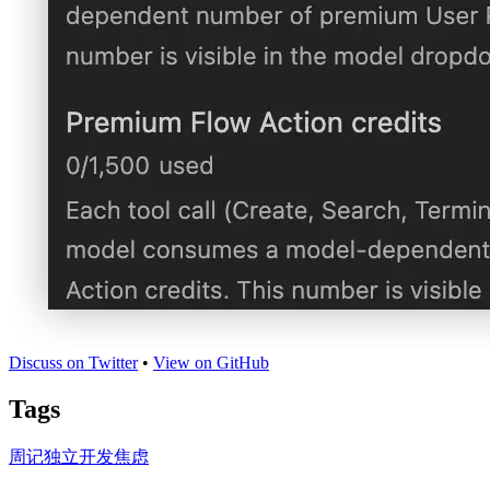
Discuss on Twitter
•
View on GitHub
Tags
周记
独立开发
焦虑