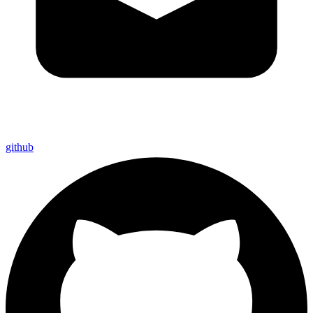
github