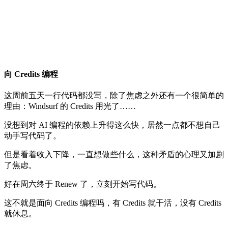
向 Credits 编程
这周前五天一行代码都没写，除了焦虑之外还有一个很简单的
理由：Windsurf 的 Credits 用光了……
没想到对 AI 编程的依赖上升得这么快，居然一点都不想自己
动手写代码了。
但是看着收入下降，一直想做些什么，这种矛盾的心理又加剧
了焦虑。
好在周六终于 Renew 了，立刻开始写代码。
这不就是面向 Credits 编程吗，有 Credits 就干活，没有 Credits
就休息。