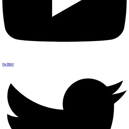
twitter