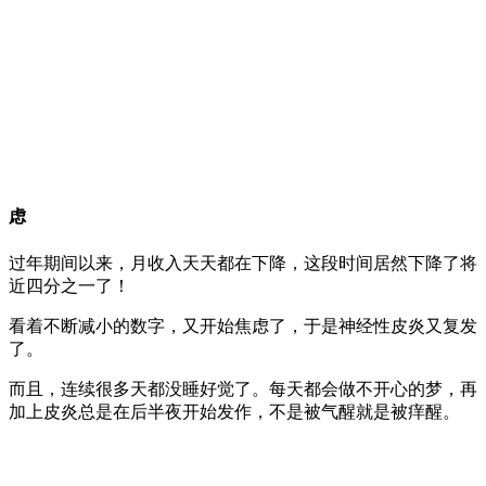
虑
过年期间以来，月收入天天都在下降，这段时间居然下降了将
近四分之一了！
看着不断减小的数字，又开始焦虑了，于是神经性皮炎又复发
了。
而且，连续很多天都没睡好觉了。每天都会做不开心的梦，再
加上皮炎总是在后半夜开始发作，不是被气醒就是被痒醒。