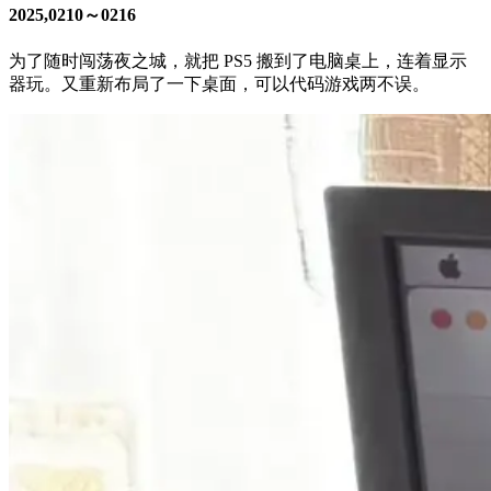
2025,0210～0216
为了随时闯荡夜之城，就把 PS5 搬到了电脑桌上，连着显示
器玩。又重新布局了一下桌面，可以代码游戏两不误。